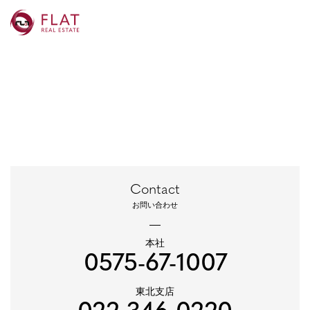
Contact
お問い合わせ
本社
0575-67-1007
東北支店