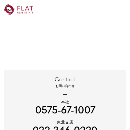
Contact
お問い合わせ
本社
0575-67-1007
東北支店