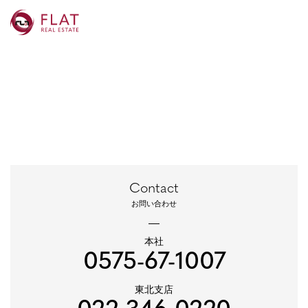
Contact
お問い合わせ
本社
0575-67-1007
東北支店