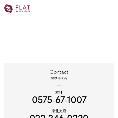
Contact
お問い合わせ
本社
0575-67-1007
東北支店