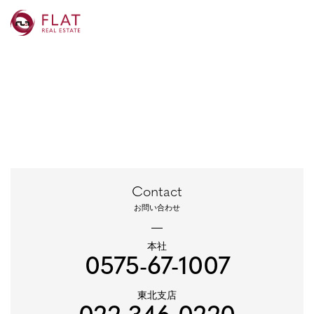
Contact
お問い合わせ
本社
0575-67-1007
東北支店